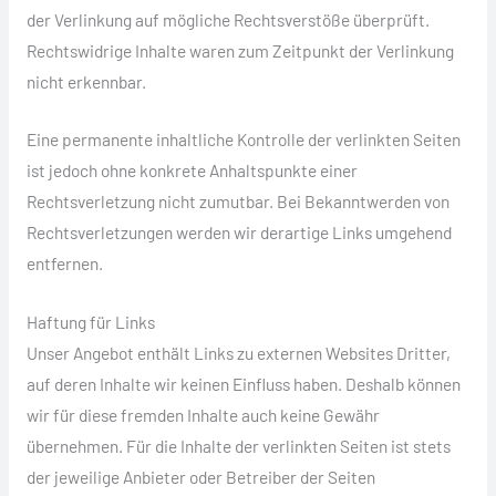
der Verlinkung auf mögliche Rechtsverstöße überprüft.
Rechtswidrige Inhalte waren zum Zeitpunkt der Verlinkung
nicht erkennbar.
Eine permanente inhaltliche Kontrolle der verlinkten Seiten
ist jedoch ohne konkrete Anhaltspunkte einer
Rechtsverletzung nicht zumutbar. Bei Bekanntwerden von
Rechtsverletzungen werden wir derartige Links umgehend
entfernen.
Haftung für Links
Unser Angebot enthält Links zu externen Websites Dritter,
auf deren Inhalte wir keinen Einfluss haben. Deshalb können
wir für diese fremden Inhalte auch keine Gewähr
übernehmen. Für die Inhalte der verlinkten Seiten ist stets
der jeweilige Anbieter oder Betreiber der Seiten