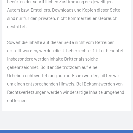
bedürfen der schriftlichen Zustimmung des jeweiligen
Autors bzw. Erstellers. Downloads und Kopien dieser Seite
sind nur für den privaten, nicht kommerziellen Gebrauch
gestattet.
Soweit die Inhalte auf dieser Seite nicht vom Betreiber
erstellt wurden, werden die Urheberrechte Dritter beachtet.
Insbesondere werden Inhalte Dritter als solche
gekennzeichnet. Sollten Sie trotzdem auf eine
Urheberrechtsverletzung aufmerksam werden, bitten wir
um einen entsprechenden Hinweis. Bei Bekanntwerden von
Rechtsverletzungen werden wir derartige Inhalte umgehend
entfernen.