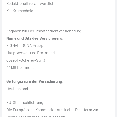
Redaktionell verantwortlich:
Kai Krumscheid
Angaben zur Berufshaftpflichtversicherung
Name und Sitz des Versicherers:
SIGNAL IDUNA Gruppe
Hauptverwaltung Dortmund
Joseph-Scherer-Str. 3
44139 Dortmund
Geltungsraum der Versicherung:
Deutschland
EU-Streitschlichtung
Die Europäische Kommission stellt eine Plattform zur
Online-Streitbeilegung (OS) bereit: