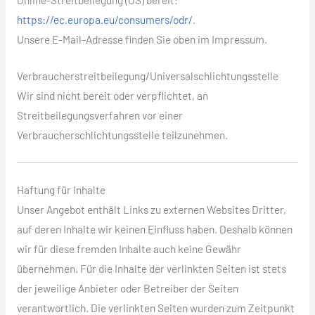
https://ec.europa.eu/consumers/odr/
.
Unsere E-Mail-Adresse finden Sie oben im Impressum.
Verbraucher­streit­beilegung/Universal­schlichtungs­stelle
Wir sind nicht bereit oder verpflichtet, an
Streitbeilegungsverfahren vor einer
Verbraucherschlichtungsstelle teilzunehmen.
Haftung für Inhalte
Unser Angebot enthält Links zu externen Websites Dritter,
auf deren Inhalte wir keinen Einfluss haben. Deshalb können
wir für diese fremden Inhalte auch keine Gewähr
übernehmen. Für die Inhalte der verlinkten Seiten ist stets
der jeweilige Anbieter oder Betreiber der Seiten
verantwortlich. Die verlinkten Seiten wurden zum Zeitpunkt