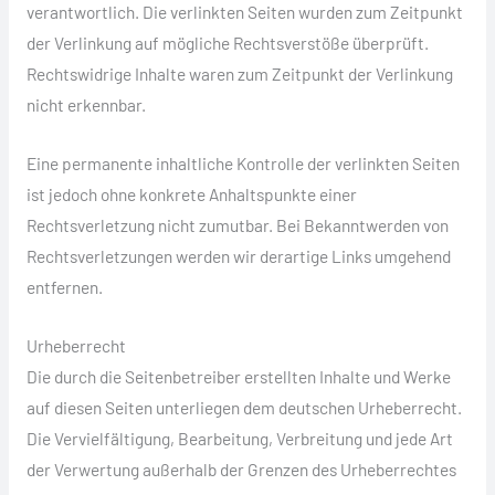
verantwortlich. Die verlinkten Seiten wurden zum Zeitpunkt
der Verlinkung auf mögliche Rechtsverstöße überprüft.
Rechtswidrige Inhalte waren zum Zeitpunkt der Verlinkung
nicht erkennbar.
Eine permanente inhaltliche Kontrolle der verlinkten Seiten
ist jedoch ohne konkrete Anhaltspunkte einer
Rechtsverletzung nicht zumutbar. Bei Bekanntwerden von
Rechtsverletzungen werden wir derartige Links umgehend
entfernen.
Urheberrecht
Die durch die Seitenbetreiber erstellten Inhalte und Werke
auf diesen Seiten unterliegen dem deutschen Urheberrecht.
Die Vervielfältigung, Bearbeitung, Verbreitung und jede Art
der Verwertung außerhalb der Grenzen des Urheberrechtes