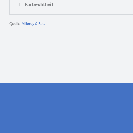
Farbechtheit
Quelle:
Villeroy & Boch