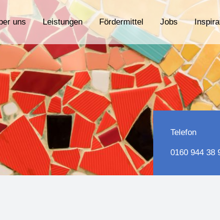
ber uns
Leistungen
Fördermittel
Jobs
Inspira
Telefon
0160 944 38 