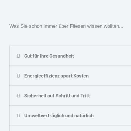
Was Sie schon immer über Fliesen wissen wollten...
Gut für Ihre Gesundheit
Energieeffizienz spart Kosten
Sicherheit auf Schritt und Tritt
Umweltverträglich und natürlich