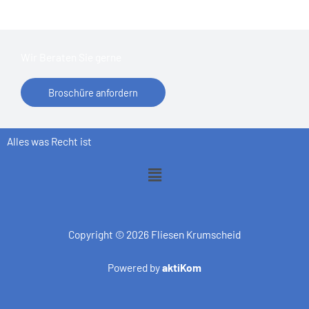
Wir Beraten Sie gerne
Broschüre anfordern
Alles was Recht ist
Menü
Copyright © 2026 Fliesen Krumscheid
Powered by
aktiKom